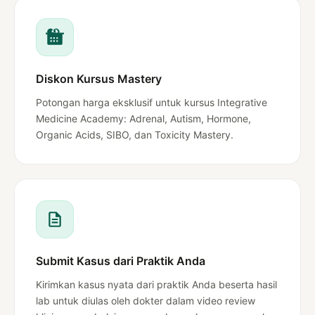
Diskon Kursus Mastery
Potongan harga eksklusif untuk kursus Integrative
Medicine Academy: Adrenal, Autism, Hormone,
Organic Acids, SIBO, dan Toxicity Mastery.
Submit Kasus dari Praktik Anda
Kirimkan kasus nyata dari praktik Anda beserta hasil
lab untuk diulas oleh dokter dalam video review