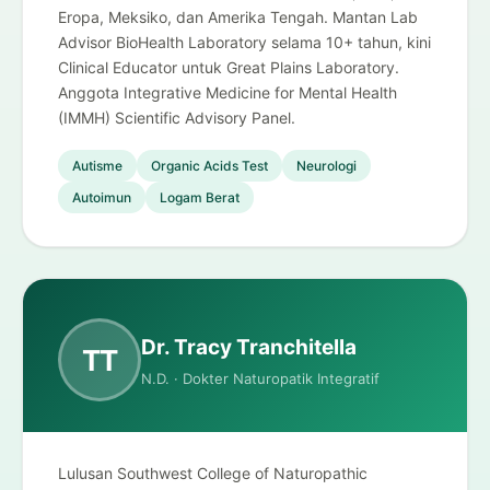
Eropa, Meksiko, dan Amerika Tengah. Mantan Lab
Advisor BioHealth Laboratory selama 10+ tahun, kini
Clinical Educator untuk Great Plains Laboratory.
Anggota Integrative Medicine for Mental Health
(IMMH) Scientific Advisory Panel.
Autisme
Organic Acids Test
Neurologi
Autoimun
Logam Berat
Dr. Tracy Tranchitella
TT
N.D. · Dokter Naturopatik Integratif
Lulusan Southwest College of Naturopathic