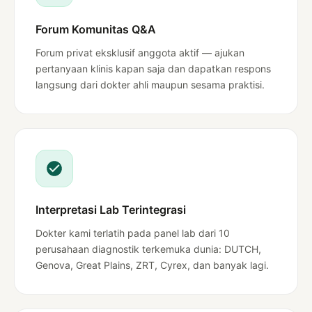
Forum Komunitas Q&A
Forum privat eksklusif anggota aktif — ajukan
pertanyaan klinis kapan saja dan dapatkan respons
langsung dari dokter ahli maupun sesama praktisi.
Interpretasi Lab Terintegrasi
Dokter kami terlatih pada panel lab dari 10
perusahaan diagnostik terkemuka dunia: DUTCH,
Genova, Great Plains, ZRT, Cyrex, dan banyak lagi.