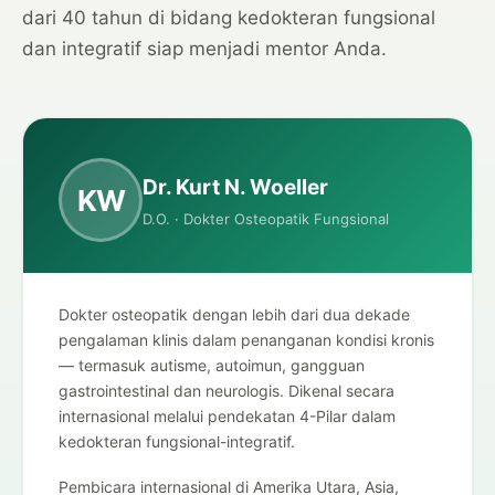
dari 40 tahun di bidang kedokteran fungsional
dan integratif siap menjadi mentor Anda.
Dr. Kurt N. Woeller
KW
D.O. · Dokter Osteopatik Fungsional
Dokter osteopatik dengan lebih dari dua dekade
pengalaman klinis dalam penanganan kondisi kronis
— termasuk autisme, autoimun, gangguan
gastrointestinal dan neurologis. Dikenal secara
internasional melalui pendekatan 4-Pilar dalam
kedokteran fungsional-integratif.
Pembicara internasional di Amerika Utara, Asia,