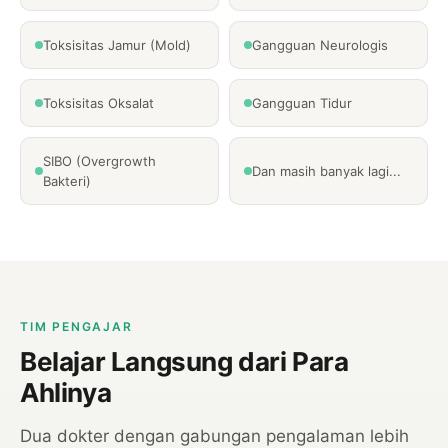
Toksisitas Jamur (Mold)
Gangguan Neurologis
Toksisitas Oksalat
Gangguan Tidur
SIBO (Overgrowth
Dan masih banyak lagi...
Bakteri)
TIM PENGAJAR
Belajar Langsung dari Para
Ahlinya
Dua dokter dengan gabungan pengalaman lebih