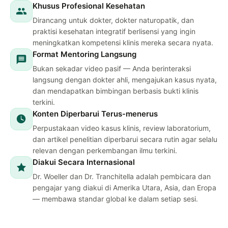
Khusus Profesional Kesehatan
Dirancang untuk dokter, dokter naturopatik, dan
praktisi kesehatan integratif berlisensi yang ingin
meningkatkan kompetensi klinis mereka secara nyata.
Format Mentoring Langsung
Bukan sekadar video pasif — Anda berinteraksi
langsung dengan dokter ahli, mengajukan kasus nyata,
dan mendapatkan bimbingan berbasis bukti klinis
terkini.
Konten Diperbarui Terus-menerus
Perpustakaan video kasus klinis, review laboratorium,
dan artikel penelitian diperbarui secara rutin agar selalu
relevan dengan perkembangan ilmu terkini.
Diakui Secara Internasional
Dr. Woeller dan Dr. Tranchitella adalah pembicara dan
pengajar yang diakui di Amerika Utara, Asia, dan Eropa
— membawa standar global ke dalam setiap sesi.