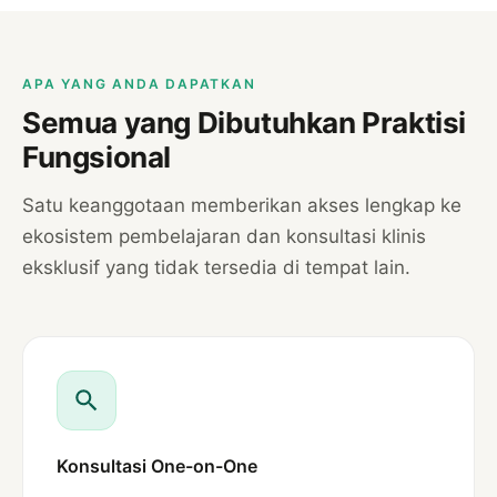
APA YANG ANDA DAPATKAN
Semua yang Dibutuhkan Praktisi
Fungsional
Satu keanggotaan memberikan akses lengkap ke
ekosistem pembelajaran dan konsultasi klinis
eksklusif yang tidak tersedia di tempat lain.
Konsultasi One-on-One