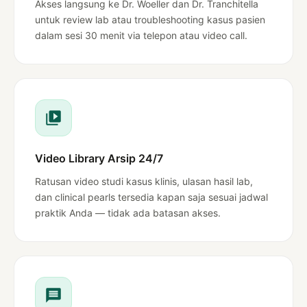
Akses langsung ke Dr. Woeller dan Dr. Tranchitella
untuk review lab atau troubleshooting kasus pasien
dalam sesi 30 menit via telepon atau video call.
Video Library Arsip 24/7
Ratusan video studi kasus klinis, ulasan hasil lab,
dan clinical pearls tersedia kapan saja sesuai jadwal
praktik Anda — tidak ada batasan akses.