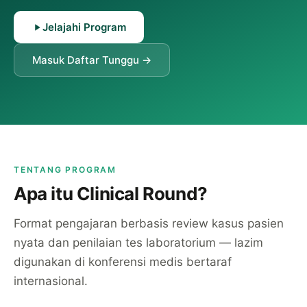
Jelajahi Program
Masuk Daftar Tunggu →
TENTANG PROGRAM
Apa itu Clinical Round?
Format pengajaran berbasis review kasus pasien
nyata dan penilaian tes laboratorium — lazim
digunakan di konferensi medis bertaraf
internasional.