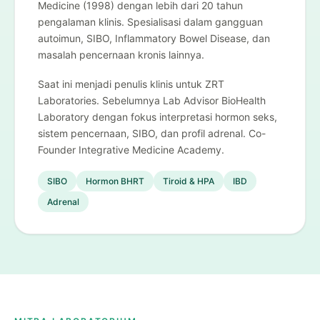
Medicine (1998) dengan lebih dari 20 tahun
pengalaman klinis. Spesialisasi dalam gangguan
autoimun, SIBO, Inflammatory Bowel Disease, dan
masalah pencernaan kronis lainnya.
Saat ini menjadi penulis klinis untuk ZRT
Laboratories. Sebelumnya Lab Advisor BioHealth
Laboratory dengan fokus interpretasi hormon seks,
sistem pencernaan, SIBO, dan profil adrenal. Co-
Founder Integrative Medicine Academy.
SIBO
Hormon BHRT
Tiroid & HPA
IBD
Adrenal