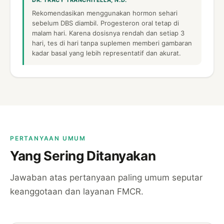
DR. TRACY TRANCHITELLA, N.D.
Rekomendasikan menggunakan hormon sehari
sebelum DBS diambil. Progesteron oral tetap di
malam hari. Karena dosisnya rendah dan setiap 3
hari, tes di hari tanpa suplemen memberi gambaran
kadar basal yang lebih representatif dan akurat.
PERTANYAAN UMUM
Yang Sering Ditanyakan
Jawaban atas pertanyaan paling umum seputar
keanggotaan dan layanan FMCR.